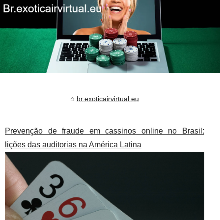
br.exoticairvirtual.eu
Prevenção de fraude em cassinos online no Brasil:
lições das auditorias na América Latina