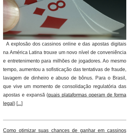
A explosão dos cassinos online e das apostas digitais
na América Latina trouxe um novo nível de conveniência
e entretenimento para milhões de jogadores. Ao mesmo
tempo, aumentou a sofisticação das tentativas de fraude,
lavagem de dinheiro e abuso de bônus. Para o Brasil,
que vive um momento de consolidação regulatória das
apostas e expansã (
quais plataformas operam de forma
legal
) [
...
]
Como otimizar suas chances de ganhar em cassinos