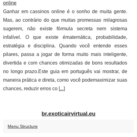
online
Ganhar em cassinos online é o sonho de muita gente.
Mas, ao contrário do que muitas promessas milagrosas
sugerem, não existe fórmula secreta nem sistema
infalível. O que existe ématemática, probabilidade,
estratégia e disciplina. Quando você entende esses
pilares, passa a jogar de forma muito mais inteligente,
divertida e com chances otimizadas de bons resultados
no longo prazo.Este guia em português vai mostrar, de
maneira prática e direta, como você podemaximizar suas
chances, reduzir erros co [
...
]
br.exoticairvirtual.eu
Menu Structure